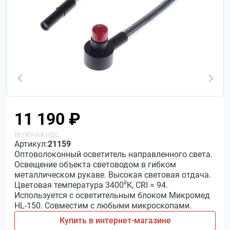
11 190 ₽
Артикул:
21159
Оптоволоконный осветитель направленного света.
Освещение объекта световодом в гибком
металлическом рукаве. Высокая световая отдача.
Цветовая температура 3400⁰К, CRI = 94.
Используется с осветительным блоком Микромед
HL-150. Совместим с любыми микроскопами.
Купить в интернет-магазине