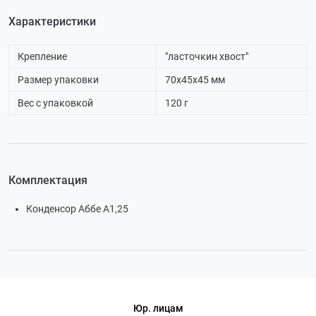
Характеристики
Крепление
"ласточкин хвост"
Размер упаковки
70х45х45 мм
Вес с упаковкой
120 г
Комплектация
Конденсор Аббе А1,25
Юр. лицам