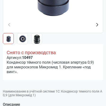
Снято с производства
Артикул:
10497
Конденсор тёмного поля (числовая апертура 0,9)
для микроскопов Микромед 1. Крепление «под
винт».
Наименование в учётной системе 1С:
Конденсор темного поля А
0,9 (для Микромед 1)
Описание