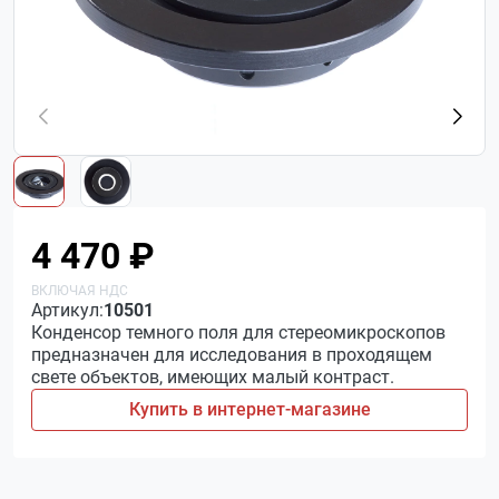
4 470 ₽
Артикул:
10501
Конденсор темного поля для стереомикроскопов
предназначен для исследования в проходящем
свете объектов, имеющих малый контраст.
Купить в интернет-магазине