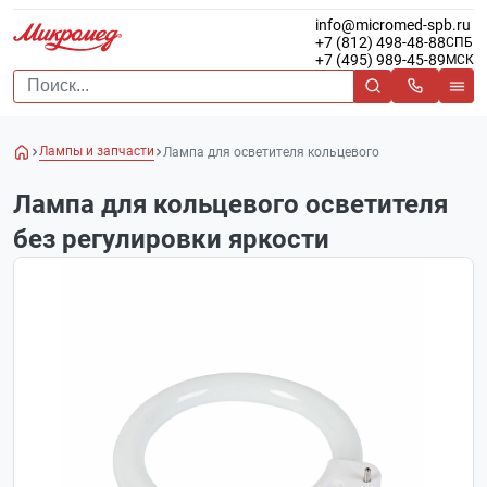
info@micromed-spb.ru
+7 (812) 498-48-88
СПБ
+7 (495) 989-45-89
МСК
Лампы и запчасти
Лампа для осветителя кольцевого
Лампа для кольцевого осветителя
без регулировки яркости