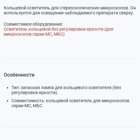
Кольцевой осветитель для стереоскопических микроскопов. Он
используется для освещения наблюдаемого препарата сверху.
Совместимое оборудование:
Осветитель кольцевой без регулировки яркости (для
микроскопов серии МС, МБС)
Особенности
Тип: запасная лампа для кольцевого осветителя (без
регулировки яркости).
Совместимость: кольцевой осветитель для микроскопов
серии МС, МБС.