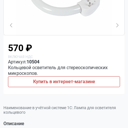
570 ₽
Артикул:
10504
Кольцевой осветитель для стереоскопических
микроскопов.
Купить в интернет-магазине
Наименование в учётной системе 1С:
Лампа для осветителя
кольцевого
Описание