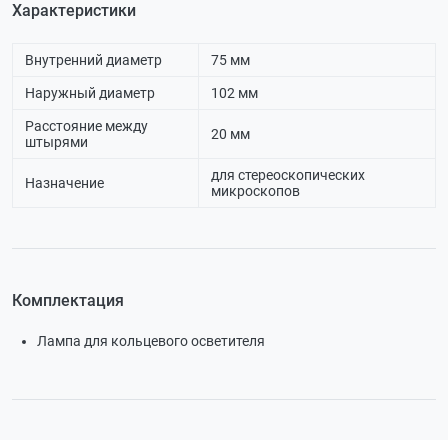
Характеристики
Внутренний диаметр
75 мм
Наружный диаметр
102 мм
Расстояние между
20 мм
штырями
для стереоскопических
Назначение
микроскопов
Комплектация
Лампа для кольцевого осветителя