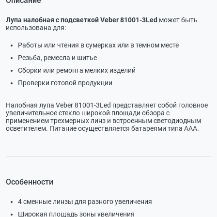
Описание
Лупа налобная с подсветкой Veber 81001-3Led
может быть
использована для:
Работы или чтения в сумерках или в темном месте
Резьба, ремесла и шитье
Сборки или ремонта мелких изделий
Проверки готовой продукции
Налобная лупа Veber 81001-3Led представляет собой головное
увеличительное стекло широкой площади обзора с
применением трехмерных линз и встроенным светодиодным
осветителем. Питание осуществляется батареями типа AAA.
Особенности
4 сменные линзы для разного увеличения
Широкая площадь зоны увеличения