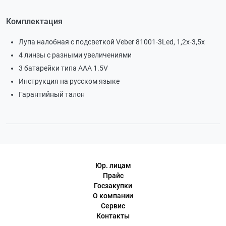
Комплектация
Лупа налобная с подсветкой Veber 81001-3Led, 1,2x-3,5x
4 линзы с разными увеличениями
3 батарейки типа AAA 1.5V
Инструкция на русском языке
Гарантийный талон
Юр. лицам
Прайс
Госзакупки
О компании
Сервис
Контакты