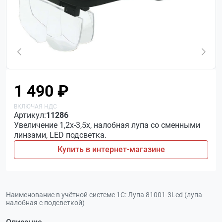
1 490 ₽
Артикул:
11286
Увеличение 1,2x-3,5x, налобная лупа со сменными
линзами, LED подсветка.
Купить в интернет-магазине
Наименование в учётной системе 1С:
Лупа 81001-3Led (лупа
налобная с подсветкой)