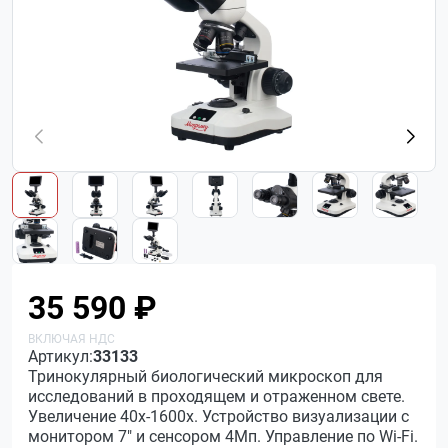
35 590 ₽
Артикул:
33133
Тринокулярный биологический микроскоп для
исследований в проходящем и отраженном свете.
Увеличение 40х-1600х. Устройство визуализации с
монитором 7" и сенсором 4Мп. Управление по Wi-Fi.