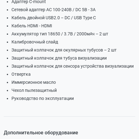
Адаптер С-mount
Сетевой адаптер АС 100-240В / DC 5В - 3А
Кабель двойной USB2.0 – DC / USB Type C
Кабель HDMI - HDMI
Аккумулятор тип 18650 / 3.7В / 2000мАч – 2 шт
Калибровочный слайд
Защитный колпачок для окулярных тубусов – 2 шт
Защитный колпачок для тубуса визуализации
Защитный колпачок для сенсора устройства визуализации
Отвертка
Иммерсионное масло
Чехол пылезащитный
Руководство по эксплуатации
Дополнительное оборудование