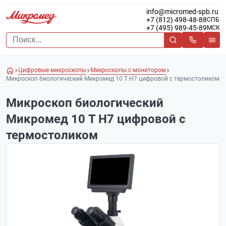
info@micromed-spb.ru
+7 (812) 498-48-88
СПБ
+7 (495) 989-45-89
МСК
Цифровые микроскопы
Микроскопы с монитором
Микроскоп биологический Микромед 10 T H7 цифровой c термостоликом
Микроскоп биологический
Микромед 10 T H7 цифровой c
термостоликом