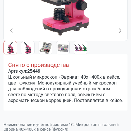
Снято с производства
Артикул:
25449
Школьный микроскоп «Эврика» 40х–400х в кейсе,
цвет фуксия. Монокулярный учебный микроскоп
для наблюдений в проходящем и отражённом
свете по методу светлого поля, объективы с
ахроматической коррекцией. Поставляется в кейсе.
Наименование в учётной системе 1С:
Микроскоп школьный
Эврика 40х-400х в кейсе (фуксия)