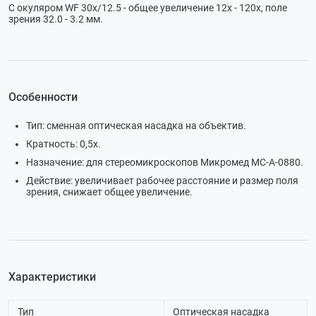
С окуляром WF 30х/12.5 - общее увеличение 12х - 120х, поле
зрения 32.0 - 3.2 мм.
Особенности
Тип: сменная оптическая насадка на объектив.
Кратность: 0,5х.
Назначение: для стереомикроскопов Микромед MC-A-0880.
Действие: увеличивает рабочее расстояние и размер поля
зрения, снижает общее увеличение.
Характеристики
Тип
Оптическая насадка