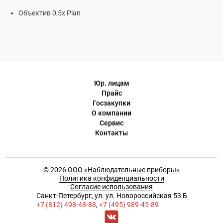
Объектив 0,5x Plan
Юр. лицам
Прайс
Госзакупки
О компании
Сервис
Контакты
© 2026 ООО «Наблюдательные приборы»
Политика конфиденциальности
Согласие использования
Cанкт-Петербург, ул. ул. Новороссийская 53 Б
+7 (812) 498-48-88
,
+7 (495) 989-45-89