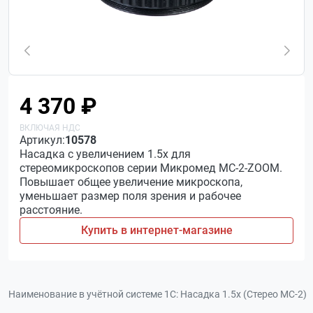
4 370 ₽
Артикул:
10578
Насадка с увеличением 1.5х для
стереомикроскопов серии Микромед МС-2-ZOOM.
Повышает общее увеличение микроскопа,
уменьшает размер поля зрения и рабочее
расстояние.
Купить в интернет-магазине
Наименование в учётной системе 1С:
Насадка 1.5х (Стерео МС-2)