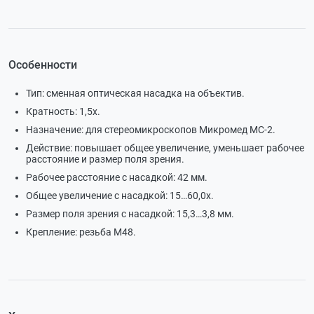
Особенности
Тип: сменная оптическая насадка на объектив.
Кратность: 1,5х.
Назначение: для стереомикроскопов Микромед МС-2.
Действие: повышает общее увеличение, уменьшает рабочее
расстояние и размер поля зрения.
Рабочее расстояние с насадкой: 42 мм.
Общее увеличение с насадкой: 15…60,0х.
Размер поля зрения с насадкой: 15,3…3,8 мм.
Крепление: резьба М48.