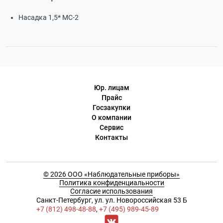
Насадка 1,5* МС-2
Юр. лицам
Прайс
Госзакупки
О компании
Сервис
Контакты
© 2026 ООО «Наблюдательные приборы»
Политика конфиденциальности
Согласие использования
Cанкт-Петербург, ул. ул. Новороссийская 53 Б
+7 (812) 498-48-88
,
+7 (495) 989-45-89