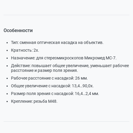
Особенности
Тип: сменная оптическая насадка на объектив.
Кратность: 2х.
Назначение: для стереомикроскопов Микромед МС-7.
Действие: повышает общее увеличение, уменьшает рабочее
расстояние и размер поля зрения.
Рабочее расстояние с насадкой: 26 мм.
Общее увеличение с насадкой: 13,4…90,0х.
Размер поля зрения с насадкой: 16,4…2,4 мм.
Крепление: резьба М48.