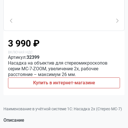
3 990 ₽
Артикул:
32399
Насадка на объектив для стереомикроскопов
серии МС-7-ZOOM, увеличение 2х, рабочее
расстояние – максимум 26 мм.
Купить в интернет-магазине
Наименование в учётной системе 1С:
Насадка 2х (Стерео МС-7)
Описание