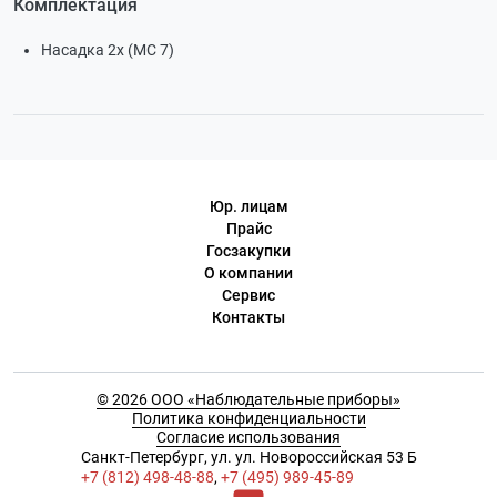
Комплектация
Насадка 2х (МС 7)
Юр. лицам
Прайс
Госзакупки
О компании
Сервис
Контакты
© 2026 ООО «Наблюдательные приборы»
Политика конфиденциальности
Согласие использования
Cанкт-Петербург, ул. ул. Новороссийская 53 Б
+7 (812) 498-48-88
,
+7 (495) 989-45-89