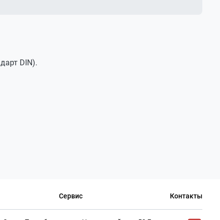
дарт DIN).
Сервис
Контакты