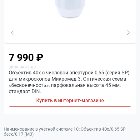
7 990 ₽
Объектив 40х с числовой апертурой 0,65 (серия SP)
для микроскопов Микромед 3. Оптическая схема
«бесконечность», парфокальная высота 45 мм,
стандарт DIN.
Купить в интернет-магазине
Наименование в учётной системе 1С:
Объектив 40х/0,65 SP
беск/0,17 (М3)