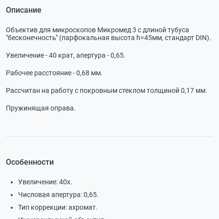
Описание
Объектив для микроскопов Микромед 3 с длиной тубуса
"бесконечность" (парфокальная высота h=45мм, стандарт DIN).
Увеличение - 40 крат, апертура - 0,65.
Рабочее расстояние - 0,68 мм.
Рассчитан на работу с покровным стеклом толщиной 0,17 мм.
Пружинящая оправа.
Особенности
Увеличение: 40х.
Числовая апертура: 0,65.
Тип коррекции: ахромат.