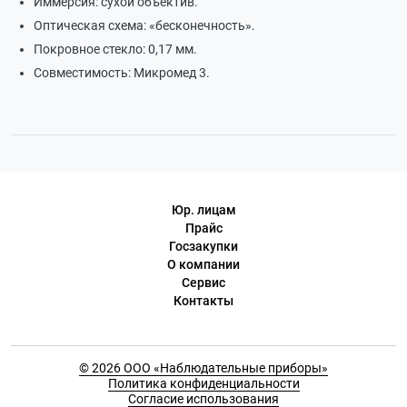
Иммерсия: сухой объектив.
Оптическая схема: «бесконечность».
Покровное стекло: 0,17 мм.
Совместимость: Микромед 3.
Юр. лицам
Прайс
Госзакупки
О компании
Сервис
Контакты
© 2026 ООО «Наблюдательные приборы»
Политика конфиденциальности
Согласие использования