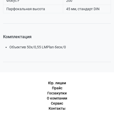
Фокус F
200
Парфокальная высота
45 мм, стандарт DIN
Комплектация
Объектив 50х/0,55 LMPlan беск/0
Юр. лицам
Прайс
Госзакупки
О компании
Сервис
Контакты