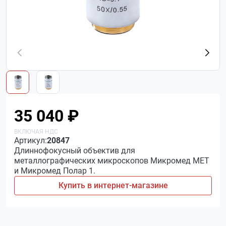
35 040 ₽
Артикул:
20847
Длиннофокусный объектив для
металлографических микроскопов Микромед МЕТ
и Микромед Полар 1.
Купить в интернет-магазине