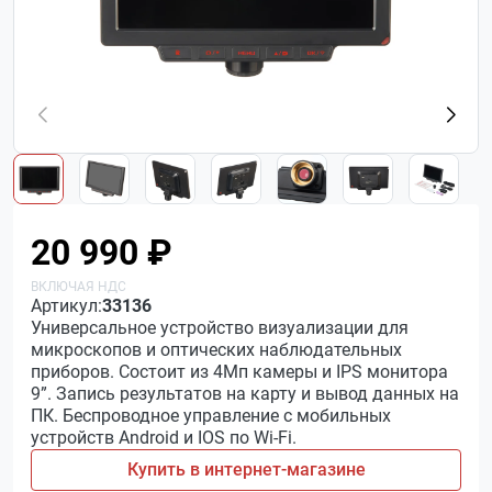
20 990 ₽
Артикул:
33136
Универсальное устройство визуализации для
микроскопов и оптических наблюдательных
приборов. Состоит из 4Мп камеры и IPS монитора
9”. Запись результатов на карту и вывод данных на
ПК. Беспроводное управление с мобильных
устройств Android и IOS по Wi-Fi.
Купить в интернет-магазине