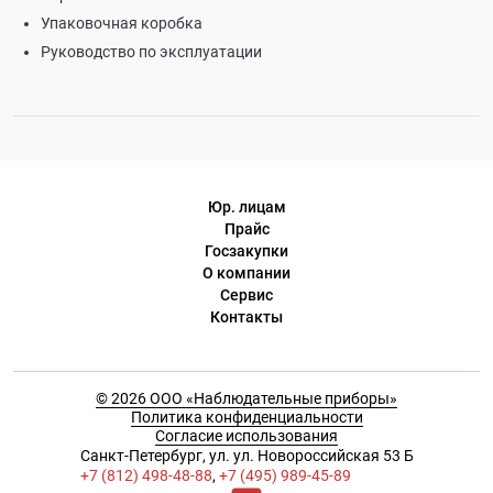
Упаковочная коробка
Руководство по эксплуатации
Юр. лицам
Прайс
Госзакупки
О компании
Сервис
Контакты
© 2026 ООО «Наблюдательные приборы»
Политика конфиденциальности
Согласие использования
Cанкт-Петербург, ул. ул. Новороссийская 53 Б
+7 (812) 498-48-88
,
+7 (495) 989-45-89