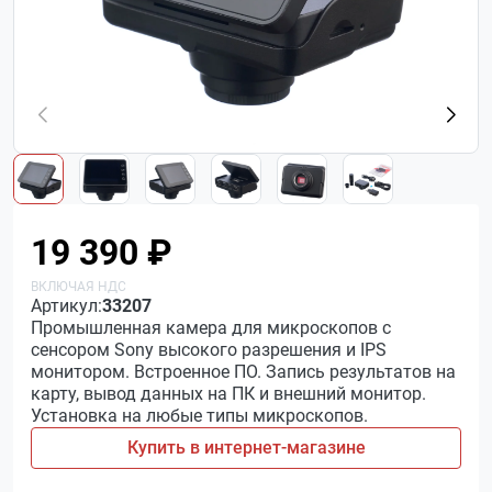
19 390 ₽
Артикул:
33207
Промышленная камера для микроскопов с
сенсором Sony высокого разрешения и IPS
монитором. Встроенное ПО. Запись результатов на
карту, вывод данных на ПК и внешний монитор.
Установка на любые типы микроскопов.
Купить в интернет-магазине