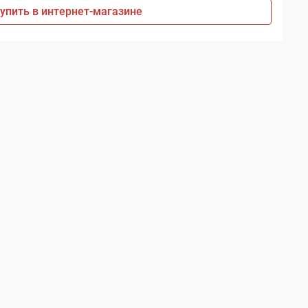
упить в интернет-магазине