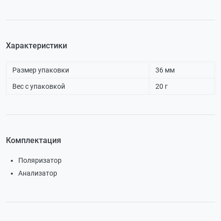
Характеристики
Размер упаковки
36 мм
Вес с упаковкой
20 г
Комплектация
Поляризатор
Анализатор