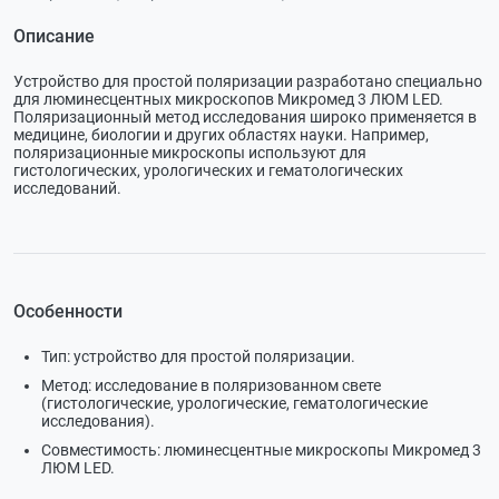
Описание
Устройство для простой поляризации разработано специально
для люминесцентных микроскопов Микромед 3 ЛЮМ LED.
Поляризационный метод исследования широко применяется в
медицине, биологии и других областях науки. Например,
поляризационные микроскопы используют для
гистологических, урологических и гематологических
исследований.
Особенности
Тип: устройство для простой поляризации.
Метод: исследование в поляризованном свете
(гистологические, урологические, гематологические
исследования).
Совместимость: люминесцентные микроскопы Микромед 3
ЛЮМ LED.