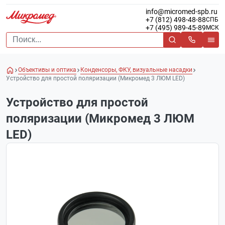
info@micromed-spb.ru
+7 (812) 498-48-88
СПБ
+7 (495) 989-45-89
МСК
Объективы и оптика
Конденсоры, ФКУ, визуальные насадки
Устройство для простой поляризации (Микромед 3 ЛЮМ LED)
Устройство для простой
поляризации (Микромед 3 ЛЮМ
LED)