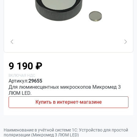
9 190 ₽
Артикул:
29655
Для люминесцентных микроскопов Микромед 3
ЛЮМ LED.
Купить в интернет-магазине
Наименование в учётной системе 1С:
Устройство для простой
поляризации (Микромед 3 ЛЮМ LED)