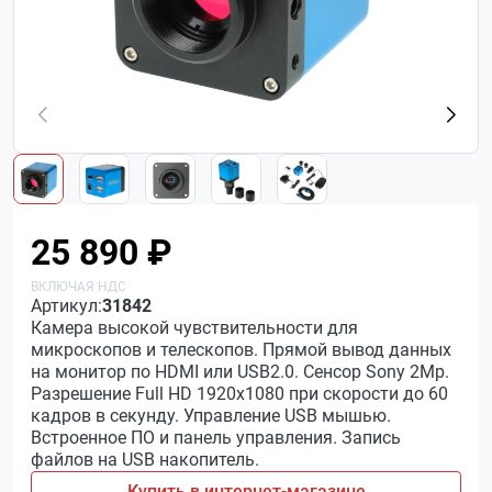
25 890 ₽
Артикул:
31842
Камера высокой чувствительности для
микроскопов и телескопов. Прямой вывод данных
на монитор по HDMI или USB2.0. Сенсор Sony 2Мр.
Разрешение Full HD 1920х1080 при скорости до 60
кадров в секунду. Управление USB мышью.
Встроенное ПО и панель управления. Запись
файлов на USB накопитель.
Купить в интернет-магазине