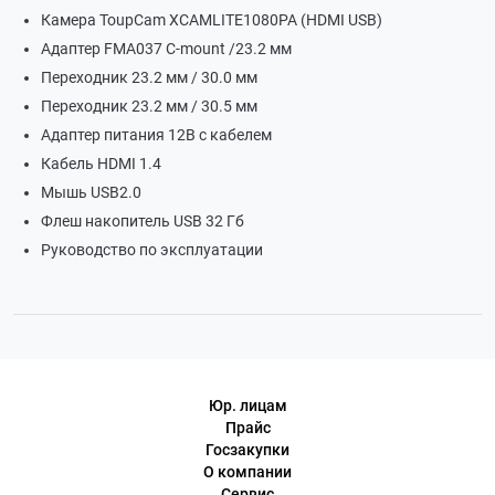
Камера ToupCam XCAMLITE1080PA (HDMI USB)
Адаптер FMA037 C-mount /23.2 мм
Переходник 23.2 мм / 30.0 мм
Переходник 23.2 мм / 30.5 мм
Адаптер питания 12В с кабелем
Кабель HDMI 1.4
Мышь USB2.0
Флеш накопитель USB 32 Гб
Руководство по эксплуатации
Юр. лицам
Прайс
Госзакупки
О компании
Сервис