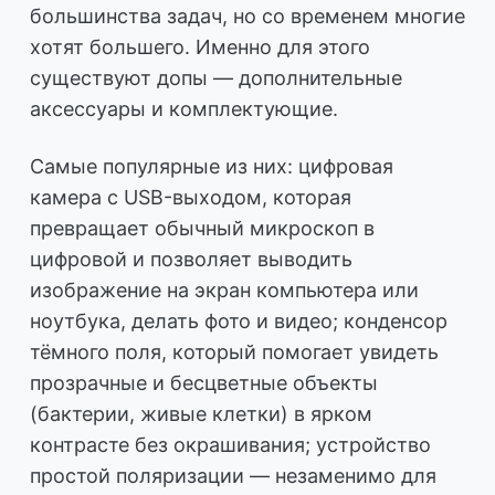
большинства задач, но со временем многие
хотят большего. Именно для этого
существуют допы — дополнительные
аксессуары и комплектующие.
Самые популярные из них: цифровая
камера с USB-выходом, которая
превращает обычный микроскоп в
цифровой и позволяет выводить
изображение на экран компьютера или
ноутбука, делать фото и видео; конденсор
тёмного поля, который помогает увидеть
прозрачные и бесцветные объекты
(бактерии, живые клетки) в ярком
контрасте без окрашивания; устройство
простой поляризации — незаменимо для