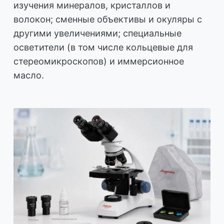
изучения минералов, кристаллов и
волокон; сменные объективы и окуляры с
другими увеличениями; специальные
осветители (в том числе кольцевые для
стереомикроскопов) и иммерсионное
масло.