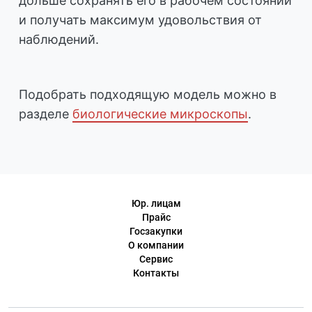
дольше сохранять его в рабочем состоянии
и получать максимум удовольствия от
наблюдений.
Подобрать подходящую модель можно в
разделе
биологические микроскопы
.
Юр. лицам
Прайс
Госзакупки
О компании
Сервис
Контакты