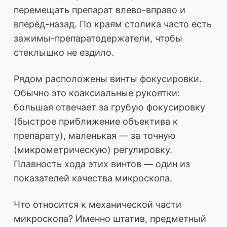
перемещать препарат влево-вправо и
вперёд-назад. По краям столика часто есть
зажимы-препаратодержатели, чтобы
стеклышко не ездило.
Рядом расположены винты фокусировки.
Обычно это коаксиальные рукоятки:
большая отвечает за грубую фокусировку
(быстрое приближение объектива к
препарату), маленькая — за точную
(микрометрическую) регулировку.
Плавность хода этих винтов — один из
показателей качества микроскопа.
Что относится к механической части
микроскопа? Именно штатив, предметный