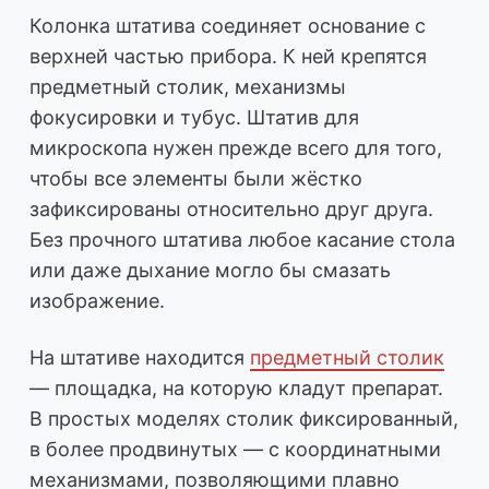
Колонка штатива соединяет основание с
верхней частью прибора. К ней крепятся
предметный столик, механизмы
фокусировки и тубус. Штатив для
микроскопа нужен прежде всего для того,
чтобы все элементы были жёстко
зафиксированы относительно друг друга.
Без прочного штатива любое касание стола
или даже дыхание могло бы смазать
изображение.
На штативе находится
предметный столик
— площадка, на которую кладут препарат.
В простых моделях столик фиксированный,
в более продвинутых — с координатными
механизмами, позволяющими плавно