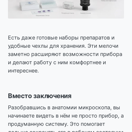
Есть даже готовые наборы препаратов и
удобные чехлы для хранения. Эти мелочи
заметно расширяют возможности прибора
и делают работу с ним комфортнее и
интереснее.
Вместо заключения
Разобравшись в анатомии микроскопа, вы
начинаете видеть в нём не просто прибор, а
продуманную систему. Это помогает