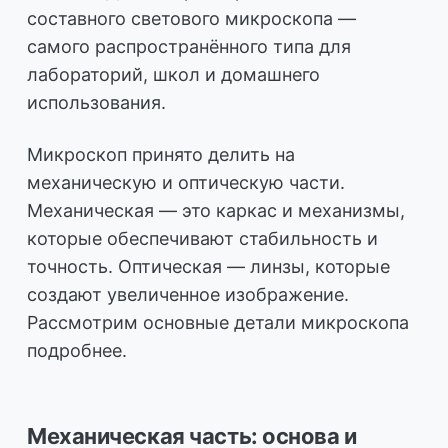
составного светового микроскопа —
самого распространённого типа для
лабораторий, школ и домашнего
использования.
Микроскоп принято делить на
механическую и оптическую части.
Механическая — это каркас и механизмы,
которые обеспечивают стабильность и
точность. Оптическая — линзы, которые
создают увеличенное изображение.
Рассмотрим основные детали микроскопа
подробнее.
Механическая часть: основа и