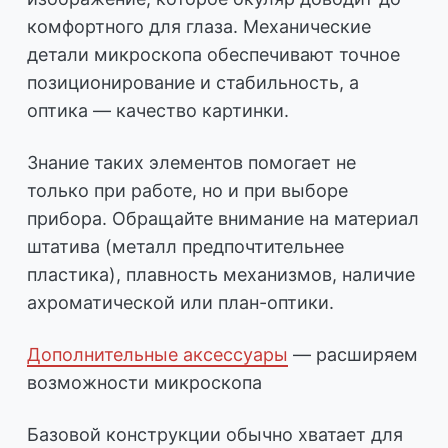
комфортного для глаза. Механические
детали микроскопа обеспечивают точное
позиционирование и стабильность, а
оптика — качество картинки.
Знание таких элементов помогает не
только при работе, но и при выборе
прибора. Обращайте внимание на материал
штатива (металл предпочтительнее
пластика), плавность механизмов, наличие
ахроматической или план-оптики.
Дополнительные аксессуары
— расширяем
возможности микроскопа
Базовой конструкции обычно хватает для