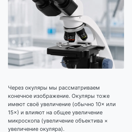
Через окуляры мы рассматриваем
конечное изображение. Окуляры тоже
имеют своё увеличение (обычно 10× или
15×) и влияют на общее увеличение
микроскопа (увеличение объектива ×
увеличение окуляра).