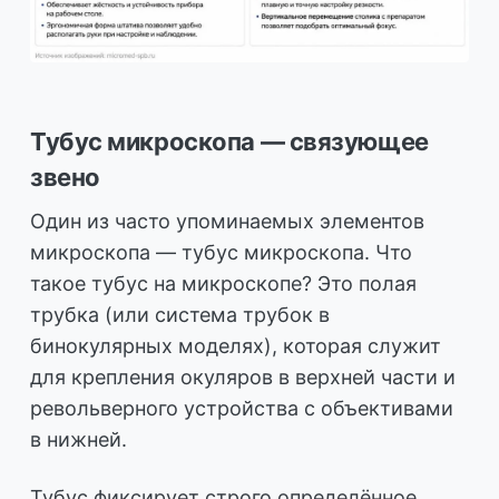
Тубус микроскопа — связующее
звено
Один из часто упоминаемых элементов
микроскопа — тубус микроскопа. Что
такое тубус на микроскопе? Это полая
трубка (или система трубок в
бинокулярных моделях), которая служит
для крепления окуляров в верхней части и
револьверного устройства с объективами
в нижней.
Тубус фиксирует строго определённое