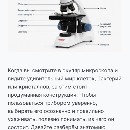
Когда вы смотрите в окуляр микроскопа и
видите удивительный мир клеток, бактерий
или кристаллов, за этим стоит
продуманная конструкция. Чтобы
пользоваться прибором уверенно,
выбирать его осознанно и правильно
ухаживать, полезно понимать, из чего он
состоит. Давайте разберём анатомию