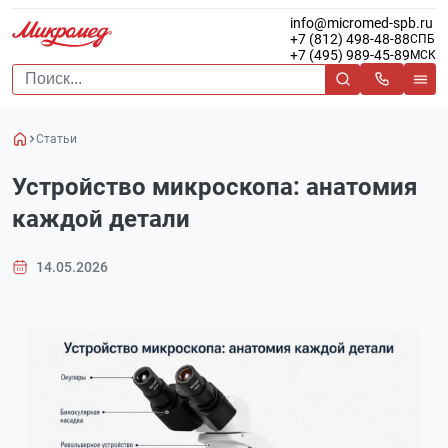
info@micromed-spb.ru
+7 (812) 498-48-88
СПБ
+7 (495) 989-45-89
МСК
Статьи
Устройство микроскопа: анатомия
каждой детали
14.05.2026