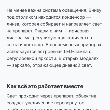
Не менее важна система освещения. Внизу
под столиком находится конденсор —
линза, которая собирает и направляет свет
на препарат. Рядом с ним — ирисовая
диафрагма, регулирующая количество
света и контраст. В современных приборах
используется встроенная LED-лампа с
регулировкой яркости. В старых моделях
— зеркало, отражающее дневной свет.
Как всё это работает вместе
Свет проходит через препарат, объектив
создаёт увеличенное перевернутое
изображение, которое окуляр доводит до