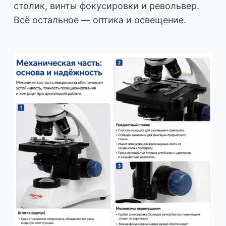
столик, винты фокусировки и револьвер.
Всё остальное — оптика и освещение.