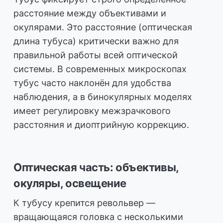
расстояние между объективами и
окулярами. Это расстояние (оптическая
длина тубуса) критически важно для
правильной работы всей оптической
системы. В современных микроскопах
тубус часто наклонён для удобства
наблюдения, а в бинокулярных моделях
имеет регулировку межзрачкового
расстояния и диоптрийную коррекцию.
Оптическая часть: объективы,
окуляры, освещение
К тубусу крепится револьвер —
вращающаяся головка с несколькими