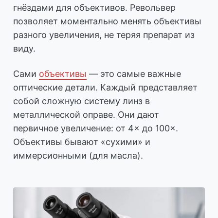
гнёздами для объективов. Револьвер
позволяет моментально менять объективы
разного увеличения, не теряя препарат из
виду.
Сами
объективы
— это самые важные
оптические детали. Каждый представляет
собой сложную систему линз в
металлической оправе. Они дают
первичное увеличение: от 4× до 100×.
Объективы бывают «сухими» и
иммерсионными (для масла).