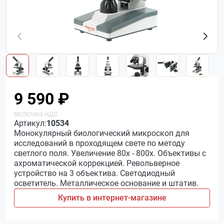
9 590 ₽
Артикул:
10534
Монокулярный биологический микроскоп для
исследований в проходящем свете по методу
светлого поля. Увеличение 80х - 800х. Объективы с
ахроматической коррекцией. Револьверное
устройство на 3 объектива. Светодиодный
осветитель. Металлическое основание и штатив.
Купить в интернет-магазине