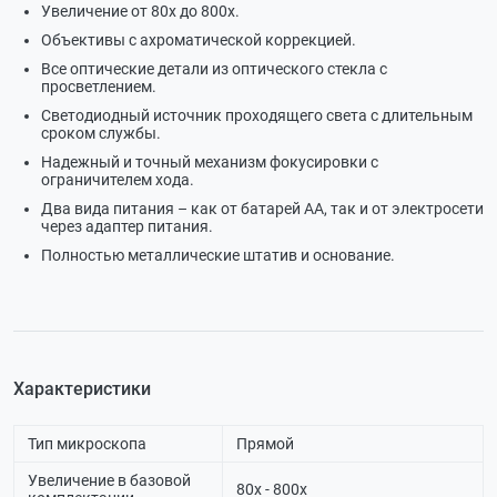
Увеличение от 80х до 800х.
Объективы с ахроматической коррекцией.
Все оптические детали из оптического стекла с
просветлением.
Светодиодный источник проходящего света с длительным
сроком службы.
Надежный и точный механизм фокусировки с
ограничителем хода.
Два вида питания – как от батарей АА, так и от электросети
через адаптер питания.
Полностью металлические штатив и основание.
Характеристики
Тип микроскопа
Прямой
Увеличение в базовой
80х - 800х