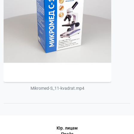
Mikromed-S_11-kvadrat.mp4
Юр. лицам