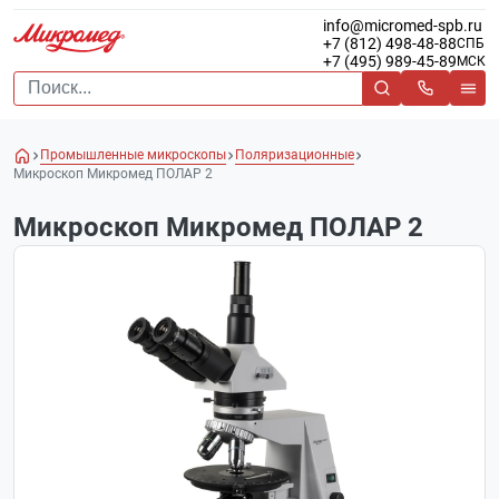
info@micromed-spb.ru
+7 (812) 498-48-88
СПБ
+7 (495) 989-45-89
МСК
Промышленные микроскопы
Поляризационные
Микроскоп Микромед ПОЛАР 2
Микроскоп Микромед ПОЛАР 2