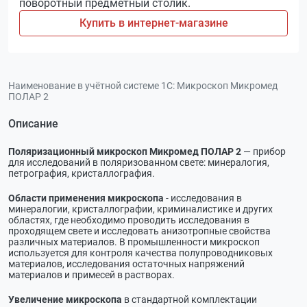
поворотный предметный столик.
Купить в интернет-магазине
Наименование в учётной системе 1С:
Микроскоп Микромед
ПОЛАР 2
Описание
Поляризационный микроскоп Микромед ПОЛАР 2
— прибор
для исследований в поляризованном свете: минералогия,
петрография, кристаллография.
Области применения микроскопа
- исследования в
минералогии, кристаллографии, криминалистике и других
областях, где необходимо проводить исследования в
проходящем свете и исследовать анизотропные свойства
различных материалов. В промышленности микроскоп
используется для контроля качества полупроводниковых
материалов, исследования остаточных напряжений
материалов и примесей в растворах.
Увеличение микроскопа
в стандартной комплектации