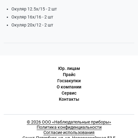
Окуляр 12.5х/15 - 2 шт
Окуляр 16х/16 - 2 шт
Окуляр 20х/12 - 2 шт
Юр. лицам
Прайс
Госзакупки
О компании
Сервис
Контакты
© 2026 ООО «Наблюдательные приборы»
Политика конфиденциальности
Согласие использования