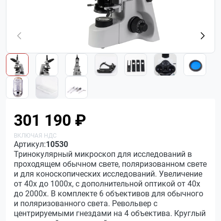
301 190 ₽
Артикул:
10530
Тринокулярный микроскоп для исследований в
проходящем обычном свете, поляризованном свете
и для коноскопических исследований. Увеличение
от 40х до 1000х, с дополнительной оптикой от 40х
до 2000х. В комплекте 6 объективов для обычного
и поляризованного света. Револьвер с
центрируемыми гнездами на 4 объектива. Круглый