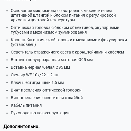
Основание микроскопа со встроенным осветителем,
штативной штангой и блоком питания с регулировкой
яркости и цветовой температуры
Оптическая головка с блоком объективов, окулярными
тубусами и механизмом зуммирования
Кронштейн оптической головки с механизмом фокусировки
(установлен)
Осветитель отраженного света с кронштейнами и кабелем
Вставка полупрозрачная матовая Ø95 мм
Вставка черная/белая Ø95 мм
Окуляр WF 10х/22 – 2 шт
Ключ шестигранный 1,5 мм
Винт крепления оптической головки
Винт крепления осветителя с шайбой
Кабель питания
Руководство по эксплуатации
Дополнительно: