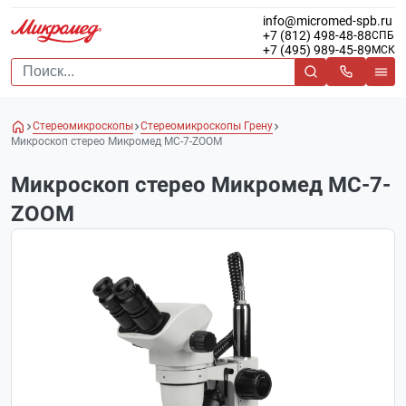
info@micromed-spb.ru
+7 (812) 498-48-88
СПБ
+7 (495) 989-45-89
МСК
Стереомикроскопы
Стереомикроскопы Грену
Микроскоп стерео Микромед MC-7-ZOOM
Микроскоп стерео Микромед MC-7-
ZOOM