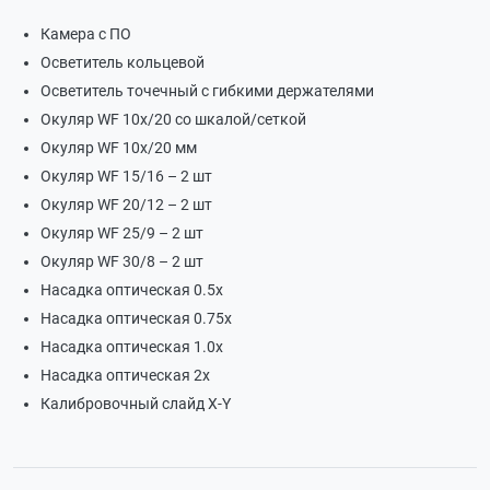
Камера с ПО
Осветитель кольцевой
Осветитель точечный с гибкими держателями
Окуляр WF 10х/20 со шкалой/сеткой
Окуляр WF 10х/20 мм
Окуляр WF 15/16 – 2 шт
Окуляр WF 20/12 – 2 шт
Окуляр WF 25/9 – 2 шт
Окуляр WF 30/8 – 2 шт
Насадка оптическая 0.5х
Насадка оптическая 0.75х
Насадка оптическая 1.0х
Насадка оптическая 2х
Калибровочный слайд X-Y