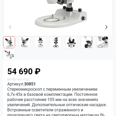
54 690 ₽
Артикул:
30851
Стереомикроскоп с переменным увеличением
6,7х-45х в базовой комплектации. Постоянное
рабочее расстояние 105 мм на всех значениях
увеличений. Дополнительные оптические насадки.
Встроенные осветители отраженного и
проходящего света на светодиодных матрицах Bi-