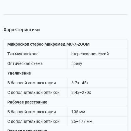
Характеристики
Микроскоп стерео Микромед MC-7-ZOOM
Тип микроскопа
стереоскопический
Оптическая схема
Грену
Увеличение
В базовой комплектации
6.7х–45х
С дополнительной оптикой
3.4х–270х
Рабочее расстояние
В базовой комплектации
105 мм
С дополнительной оптикой
26–177 мм