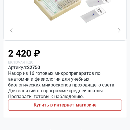
2 420 ₽
Артикул:
22750
Набор из 16 готовых микропрепаратов по
анатомии и физиологии для учебных
биологических микроскопов проходящего света.
Для занятий по программе средней школы.
Препараты готовы к наблюдению.
Купить в интернет-магазине