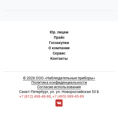
Юр. лицам
Прайс
Госзакупки
О компании
Сервис
Контакты
© 2026 ООО «Наблюдательные приборы»
Политика конфиденциальности
Согласие использования
Cанкт-Петербург, ул. ул. Новороссийская 53 Б
+7 (812) 498-48-88
,
+7 (495) 989-45-89