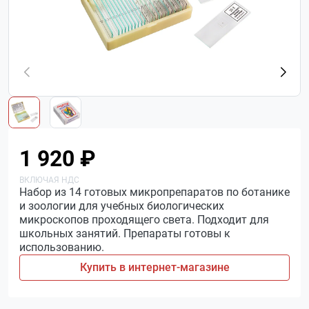
1 920 ₽
Набор из 14 готовых микропрепаратов по ботанике
и зоологии для учебных биологических
микроскопов проходящего света. Подходит для
школьных занятий. Препараты готовы к
использованию.
Купить в интернет-магазине