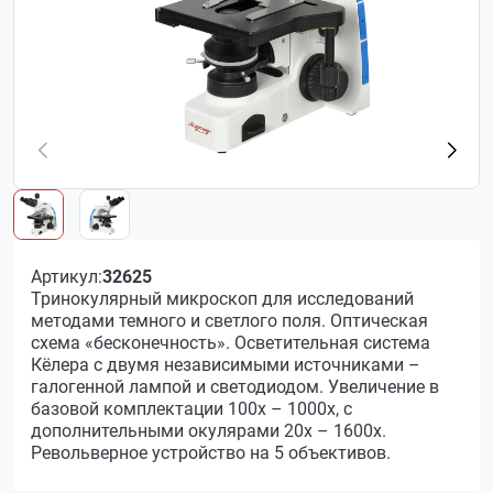
Артикул:
32625
Тринокулярный микроскоп для исследований
методами темного и светлого поля. Оптическая
схема «бесконечность». Осветительная система
Кёлера с двумя независимыми источниками –
галогенной лампой и светодиодом. Увеличение в
базовой комплектации 100х – 1000х, с
дополнительными окулярами 20х – 1600х.
Револьверное устройство на 5 объективов.