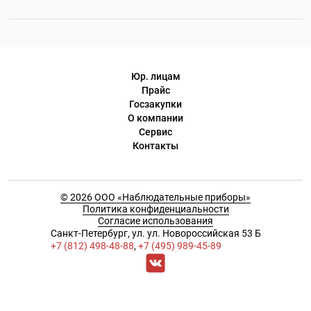
Юр. лицам
Прайс
Госзакупки
О компании
Сервис
Контакты
© 2026 ООО «Наблюдательные приборы»
Политика конфиденциальности
Согласие использования
Cанкт-Петербург, ул. ул. Новороссийская 53 Б
+7 (812) 498-48-88
,
+7 (495) 989-45-89