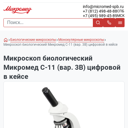
info@micromed-spb.ru
+7 (812) 498-48-88
СПБ
+7 (495) 989-45-89
МСК
Биологические микроскопы
Монокулярные микроскопы
Микроскоп биологический Микромед С-11 (вар. 3B) цифровой в кейсе
Микроскоп биологический
Микромед С-11 (вар. 3B) цифровой
в кейсе