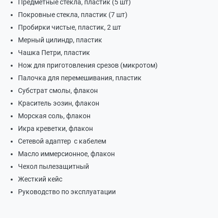
Предметные стекла, пластик (5 шт)
Покровные стекла, пластик (7 шт)
Пробирки чистые, пластик, 2 шт
Мерный цилиндр, пластик
Чашка Петри, пластик
Нож для приготовления срезов (микротом)
Палочка для перемешивания, пластик
Субстрат смолы, флакон
Краситель эозин, флакон
Морская соль, флакон
Икра креветки, флакон
Сетевой адаптер с кабелем
Масло иммерсионное, флакон
Чехол пылезащитный
Жесткий кейс
Руководство по эксплуатации