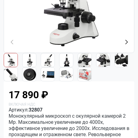
17 890 ₽
Артикул:
32807
Монокулярный микроскоп с окулярной камерой 2
Мр. Максимальное увеличение до 4000х,
эффективное увеличение до 2000х. Исследования в
проходящем и отраженном свете. Револьверное