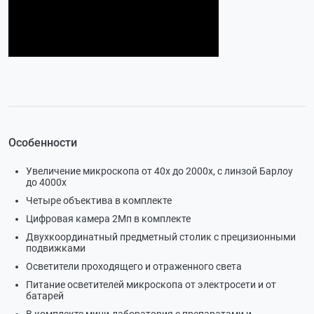
Особенности
Увеличение микроскопа от 40х до 2000х, с линзой Барлоу
до 4000х
Четыре объектива в комплекте
Цифровая камера 2Мп в комплекте
Двухкоординатный предметный столик с прецизионными
подвижками
Осветители проходящего и отраженного света
Питание осветителей микроскопа от электросети и от
батарей