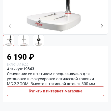
6 190 ₽
Артикул:
19843
Основание со штативом предназначено для
установки и фокусировки оптической головки
МС-2-ZOOM. Высота штативной штанги 300 мм.
Купить в интернет-магазине