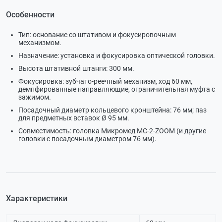
Особенности
Тип: основание со штативом и фокусировочным
механизмом.
Назначение: установка и фокусировка оптической головки.
Высота штативной штанги: 300 мм.
Фокусировка: зубчато-реечный механизм, ход 60 мм,
демпфированные направляющие, ограничительная муфта с
зажимом.
Посадочный диаметр кольцевого кронштейна: 76 мм; паз
для предметных вставок Ø 95 мм.
Совместимость: головка Микромед МС-2-ZOOM (и другие
головки с посадочным диаметром 76 мм).
Характеристики