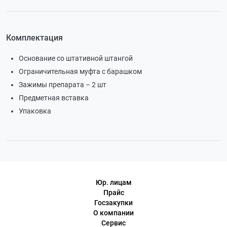
Комплектация
Основание со штативной штангой
Ограничительная муфта с барашком
Зажимы препарата – 2 шт
Предметная вставка
Упаковка
Юр. лицам
Прайс
Госзакупки
О компании
Сервис