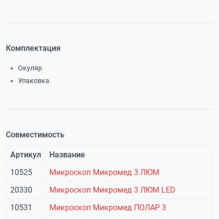
Комплектация
Окуляр
Упаковка
Совместимость
Артикул
Название
10525
Микроскоп Микромед 3 ЛЮМ
20330
Микроскоп Микромед 3 ЛЮМ LED
10531
Микроскоп Микромед ПОЛАР 3