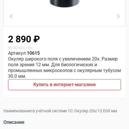
2 890 ₽
Артикул:
10615
Окуляр широкого поля с увеличением 20х. Размер
поля зрения 12 мм. Для биологических и
промышленных микроскопов с окулярным тубусом
30.0 мм.
Купить в интернет-магазине
Наименование в учётной системе 1С:
Окуляр 20х/12 D30 мм
Описание