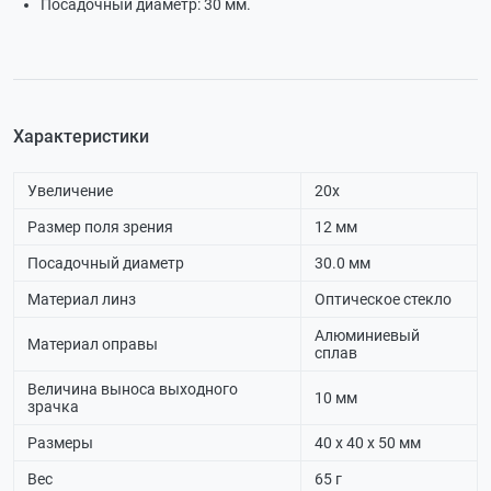
Посадочный диаметр: 30 мм.
Характеристики
Увеличение
20х
Размер поля зрения
12 мм
Посадочный диаметр
30.0 мм
Материал линз
Оптическое стекло
Алюминиевый
Материал оправы
сплав
Величина выноса выходного
10 мм
зрачка
Размеры
40 х 40 х 50 мм
Вес
65 г