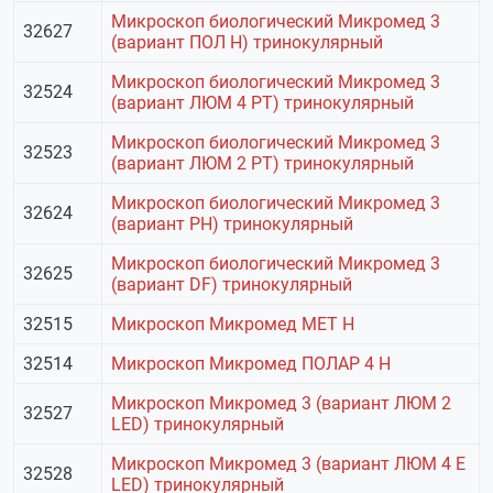
Микроскоп биологический Микромед 3
32627
(вариант ПОЛ Н) тринокулярный
Микроскоп биологический Микромед 3
32524
(вариант ЛЮМ 4 РТ) тринокулярный
Микроскоп биологический Микромед 3
32523
(вариант ЛЮМ 2 РТ) тринокулярный
Микроскоп биологический Микромед 3
32624
(вариант РН) тринокулярный
Микроскоп биологический Микромед 3
32625
(вариант DF) тринокулярный
32515
Микроскоп Микромед МЕТ H
32514
Микроскоп Микромед ПОЛАР 4 H
Микроскоп Микромед 3 (вариант ЛЮМ 2
32527
LED) тринокулярный
Микроскоп Микромед 3 (вариант ЛЮМ 4 Е
32528
LED) тринокулярный