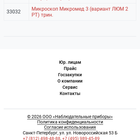
Микроскоп Микромед 3 (вариант ЛЮМ 2
33032
РТ) трин.
Юр. лицам
Прайс
Госзакупки
О компании
Сервис
Контакты
© 2026 ООО «Наблюдательные приборы»
Политика конфиденциальности
Согласие использования
Cанкт-Петербург, ул. ул. Новороссийская 53 Б
+7 (812) 498-48-88
,
+7 (495) 989-45-89