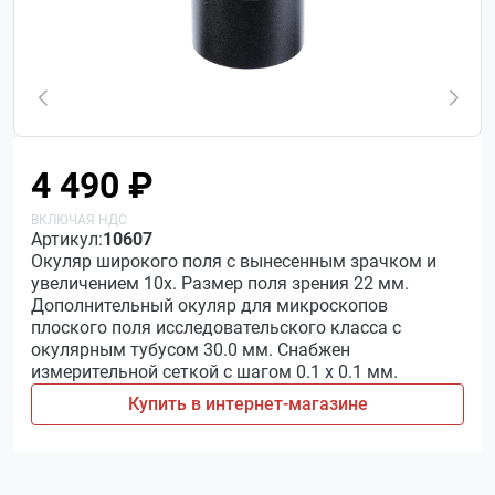
4 490 ₽
Артикул:
10607
Окуляр широкого поля с вынесенным зрачком и
увеличением 10х. Размер поля зрения 22 мм.
Дополнительный окуляр для микроскопов
плоского поля исследовательского класса с
окулярным тубусом 30.0 мм. Снабжен
измерительной сеткой с шагом 0.1 х 0.1 мм.
Купить в интернет-магазине