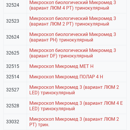
Микроскоп биологический Микромед 3
32524
(вариант ЛЮМ 4 РТ) тринокулярный
Микроскоп биологический Микромед 3
32523
(вариант ЛЮМ 2 РТ) тринокулярный
Микроскоп биологический Микромед 3
32624
(вариант РН) тринокулярный
Микроскоп биологический Микромед 3
32625
(вариант DF) тринокулярный
32515
Микроскоп Микромед МЕТ H
32514
Микроскоп Микромед ПОЛАР 4 H
Микроскоп Микромед 3 (вариант ЛЮМ 2
32527
LED) тринокулярный
Микроскоп Микромед 3 (вариант ЛЮМ 4 Е
32528
LED) тринокулярный
Микроскоп Микромед 3 (вариант ЛЮМ 2
33032
РТ) трин.