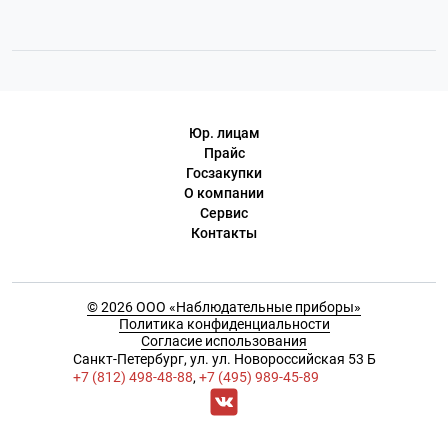
Юр. лицам
Прайс
Госзакупки
О компании
Сервис
Контакты
© 2026 ООО «Наблюдательные приборы»
Политика конфиденциальности
Согласие использования
Cанкт-Петербург, ул. ул. Новороссийская 53 Б
+7 (812) 498-48-88
,
+7 (495) 989-45-89