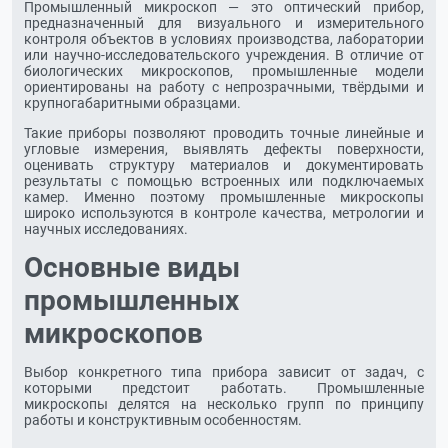
Промышленный микроскоп — это оптический прибор,
предназначенный для визуального и измерительного
контроля объектов в условиях производства, лаборатории
или научно-исследовательского учреждения. В отличие от
биологических микроскопов, промышленные модели
ориентированы на работу с непрозрачными, твёрдыми и
крупногабаритными образцами.
Такие приборы позволяют проводить точные линейные и
угловые измерения, выявлять дефекты поверхности,
оценивать структуру материалов и документировать
результаты с помощью встроенных или подключаемых
камер. Именно поэтому промышленные микроскопы
широко используются в контроле качества, метрологии и
научных исследованиях.
Основные виды
промышленных
микроскопов
Выбор конкретного типа прибора зависит от задач, с
которыми предстоит работать. Промышленные
микроскопы делятся на несколько групп по принципу
работы и конструктивным особенностям.