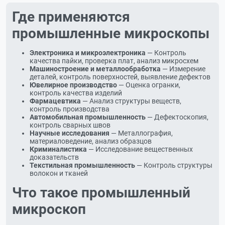
Где применяются
промышленные микроскопы
Электроника и микроэлектроника
— Контроль
качества пайки, проверка плат, анализ микросхем
Машиностроение и металлообработка
— Измерение
деталей, контроль поверхностей, выявление дефектов
Ювелирное производство
— Оценка огранки,
контроль качества изделий
Фармацевтика
— Анализ структуры веществ,
контроль производства
Автомобильная промышленность
— Дефектоскопия,
контроль сварных швов
Научные исследования
— Металлография,
материаловедение, анализ образцов
Криминалистика
— Исследование вещественных
доказательств
Текстильная промышленность
— Контроль структуры
волокон и тканей
Что такое промышленный
микроскоп