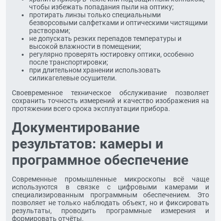
чтобы избежать попадания пыли на оптику;
протирать линзы только специальными
безворсовыми салфетками и оптическими чистящими
растворами;
не допускать резких перепадов температуры и
высокой влажности в помещении;
регулярно проверять юстировку оптики, особенно
после транспортировки;
при длительном хранении использовать
силикагелевые осушители.
Своевременное техническое обслуживание позволяет
сохранить точность измерений и качество изображения на
протяжении всего срока эксплуатации прибора.
Документирование
результатов: камеры и
программное обеспечение
Современные промышленные микроскопы всё чаще
используются в связке с цифровыми камерами и
специализированным программным обеспечением. Это
позволяет не только наблюдать объект, но и фиксировать
результаты, проводить программные измерения и
формировать отчёты.