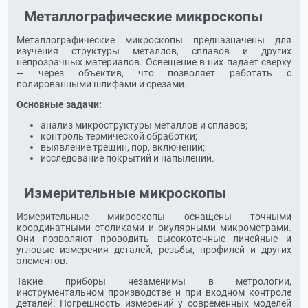
Металлографические микроскопы
Металлографические микроскопы предназначены для
изучения структуры металлов, сплавов и других
непрозрачных материалов. Освещение в них падает сверху
— через объектив, что позволяет работать с
полированными шлифами и срезами.
Основные задачи:
анализ микроструктуры металлов и сплавов;
контроль термической обработки;
выявление трещин, пор, включений;
исследование покрытий и напылений.
Измерительные микроскопы
Измерительные микроскопы оснащены точными
координатными столиками и окулярными микрометрами.
Они позволяют проводить высокоточные линейные и
угловые измерения деталей, резьбы, профилей и других
элементов.
Такие приборы незаменимы в метрологии,
инструментальном производстве и при входном контроле
деталей. Погрешность измерений у современных моделей