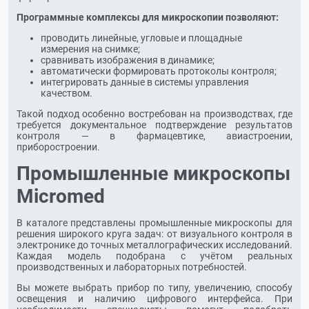
Программные комплексы для микроскопии позволяют:
проводить линейные, угловые и площадные
измерения на снимке;
сравнивать изображения в динамике;
автоматически формировать протоколы контроля;
интегрировать данные в системы управления
качеством.
Такой подход особенно востребован на производствах, где
требуется документальное подтверждение результатов
контроля — в фармацевтике, авиастроении,
приборостроении.
Промышленные микроскопы
Micromed
В каталоге представлены промышленные микроскопы для
решения широкого круга задач: от визуального контроля в
электронике до точных металлографических исследований.
Каждая модель подобрана с учётом реальных
производственных и лабораторных потребностей.
Вы можете выбрать прибор по типу, увеличению, способу
освещения и наличию цифрового интерфейса. При