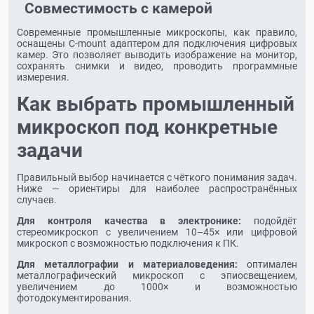
Совместимость с камерой
Современные промышленные микроскопы, как правило,
оснащены C-mount адаптером для подключения цифровых
камер. Это позволяет выводить изображение на монитор,
сохранять снимки и видео, проводить программные
измерения.
Как выбрать промышленный
микроскоп под конкретные
задачи
Правильный выбор начинается с чёткого понимания задач.
Ниже — ориентиры для наиболее распространённых
случаев.
Для контроля качества в электронике:
подойдёт
стереомикроскоп с увеличением 10–45× или цифровой
микроскоп с возможностью подключения к ПК.
Для металлографии и материаловедения:
оптимален
металлографический микроскоп с эпиосвещением,
увеличением до 1000× и возможностью
фотодокументирования.