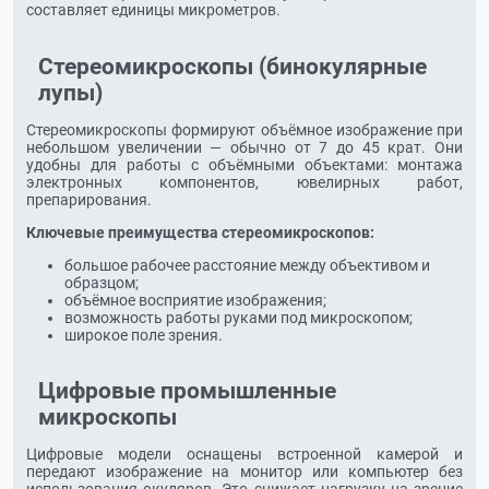
составляет единицы микрометров.
Стереомикроскопы (бинокулярные
лупы)
Стереомикроскопы формируют объёмное изображение при
небольшом увеличении — обычно от 7 до 45 крат. Они
удобны для работы с объёмными объектами: монтажа
электронных компонентов, ювелирных работ,
препарирования.
Ключевые преимущества стереомикроскопов:
большое рабочее расстояние между объективом и
образцом;
объёмное восприятие изображения;
возможность работы руками под микроскопом;
широкое поле зрения.
Цифровые промышленные
микроскопы
Цифровые модели оснащены встроенной камерой и
передают изображение на монитор или компьютер без