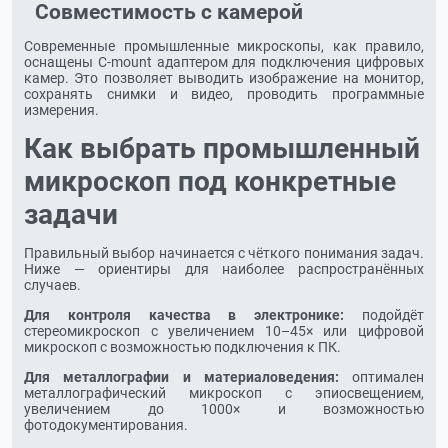
Совместимость с камерой
Современные промышленные микроскопы, как правило,
оснащены C-mount адаптером для подключения цифровых
камер. Это позволяет выводить изображение на монитор,
сохранять снимки и видео, проводить программные
измерения.
Как выбрать промышленный
микроскоп под конкретные
задачи
Правильный выбор начинается с чёткого понимания задач.
Ниже — ориентиры для наиболее распространённых
случаев.
Для контроля качества в электронике:
подойдёт
стереомикроскоп с увеличением 10–45× или цифровой
микроскоп с возможностью подключения к ПК.
Для металлографии и материаловедения:
оптимален
металлографический микроскоп с эпиосвещением,
увеличением до 1000× и возможностью
фотодокументирования.