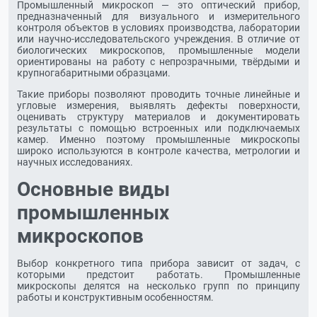
Промышленный микроскоп — это оптический прибор,
предназначенный для визуального и измерительного
контроля объектов в условиях производства, лаборатории
или научно-исследовательского учреждения. В отличие от
биологических микроскопов, промышленные модели
ориентированы на работу с непрозрачными, твёрдыми и
крупногабаритными образцами.
Такие приборы позволяют проводить точные линейные и
угловые измерения, выявлять дефекты поверхности,
оценивать структуру материалов и документировать
результаты с помощью встроенных или подключаемых
камер. Именно поэтому промышленные микроскопы
широко используются в контроле качества, метрологии и
научных исследованиях.
Основные виды
промышленных
микроскопов
Выбор конкретного типа прибора зависит от задач, с
которыми предстоит работать. Промышленные
микроскопы делятся на несколько групп по принципу
работы и конструктивным особенностям.