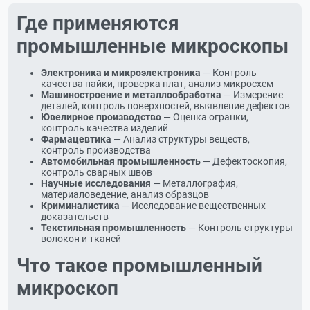
Где применяются
промышленные микроскопы
Электроника и микроэлектроника
— Контроль
качества пайки, проверка плат, анализ микросхем
Машиностроение и металлообработка
— Измерение
деталей, контроль поверхностей, выявление дефектов
Ювелирное производство
— Оценка огранки,
контроль качества изделий
Фармацевтика
— Анализ структуры веществ,
контроль производства
Автомобильная промышленность
— Дефектоскопия,
контроль сварных швов
Научные исследования
— Металлография,
материаловедение, анализ образцов
Криминалистика
— Исследование вещественных
доказательств
Текстильная промышленность
— Контроль структуры
волокон и тканей
Что такое промышленный
микроскоп