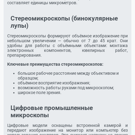
составляет единицы микрометров.
Стереомикроскопы (бинокулярные
лупы)
Стереомикроскопы формируют объёмное изображение при
небольшом увеличении — обычно от 7 до 45 крат. Они
удобны для работы с объёмными объектами: монтажа
электронных компонентов, ювелирных работ,
препарирования.
Ключевые преимущества стереомикроскопов:
большое рабочее расстояние между объективом и
образцом;
объёмное восприятие изображения;
возможность работы руками под микроскопом;
широкое поле зрения.
Цифровые промышленные
микроскопы
Цифровые модели оснащены встроенной камерой и
передают изображение на монитор или компьютер без