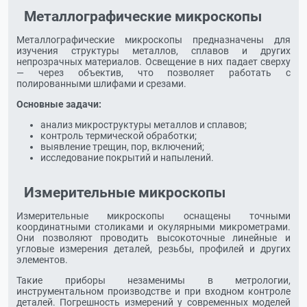
Металлографические микроскопы
Металлографические микроскопы предназначены для
изучения структуры металлов, сплавов и других
непрозрачных материалов. Освещение в них падает сверху
— через объектив, что позволяет работать с
полированными шлифами и срезами.
Основные задачи:
анализ микроструктуры металлов и сплавов;
контроль термической обработки;
выявление трещин, пор, включений;
исследование покрытий и напылений.
Измерительные микроскопы
Измерительные микроскопы оснащены точными
координатными столиками и окулярными микрометрами.
Они позволяют проводить высокоточные линейные и
угловые измерения деталей, резьбы, профилей и других
элементов.
Такие приборы незаменимы в метрологии,
инструментальном производстве и при входном контроле
деталей. Погрешность измерений у современных моделей