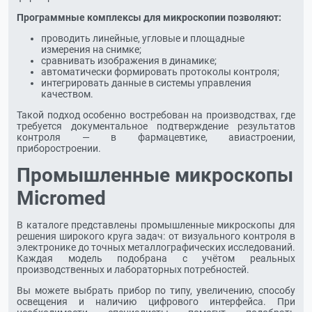
Программные комплексы для микроскопии позволяют:
проводить линейные, угловые и площадные
измерения на снимке;
сравнивать изображения в динамике;
автоматически формировать протоколы контроля;
интегрировать данные в системы управления
качеством.
Такой подход особенно востребован на производствах, где
требуется документальное подтверждение результатов
контроля — в фармацевтике, авиастроении,
приборостроении.
Промышленные микроскопы
Micromed
В каталоге представлены промышленные микроскопы для
решения широкого круга задач: от визуального контроля в
электронике до точных металлографических исследований.
Каждая модель подобрана с учётом реальных
производственных и лабораторных потребностей.
Вы можете выбрать прибор по типу, увеличению, способу
освещения и наличию цифрового интерфейса. При