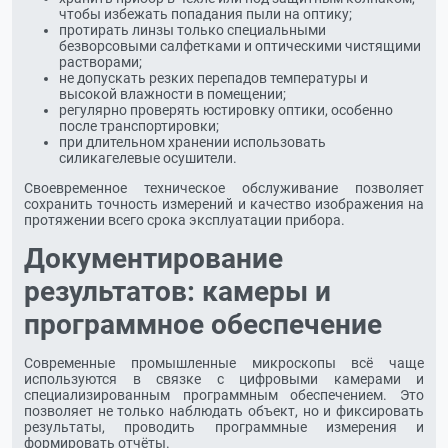
чтобы избежать попадания пыли на оптику;
протирать линзы только специальными
безворсовыми салфетками и оптическими чистящими
растворами;
не допускать резких перепадов температуры и
высокой влажности в помещении;
регулярно проверять юстировку оптики, особенно
после транспортировки;
при длительном хранении использовать
силикагелевые осушители.
Своевременное техническое обслуживание позволяет
сохранить точность измерений и качество изображения на
протяжении всего срока эксплуатации прибора.
Документирование
результатов: камеры и
программное обеспечение
Современные промышленные микроскопы всё чаще
используются в связке с цифровыми камерами и
специализированным программным обеспечением. Это
позволяет не только наблюдать объект, но и фиксировать
результаты, проводить программные измерения и
формировать отчёты.