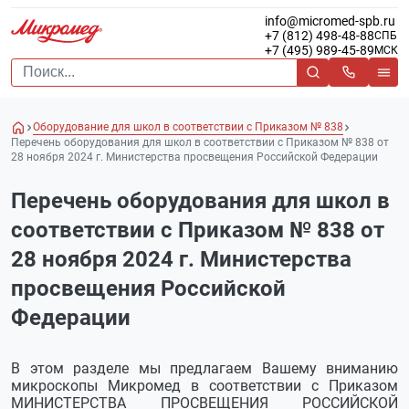
info@micromed-spb.ru
+7 (812) 498-48-88
СПБ
+7 (495) 989-45-89
МСК
Оборудование для школ в соответствии с Приказом № 838
Перечень оборудования для школ в соответствии с Приказом № 838 от
28 ноября 2024 г. Министерства просвещения Российской Федерации
Перечень оборудования для школ в
соответствии с Приказом № 838 от
28 ноября 2024 г. Министерства
просвещения Российской
Федерации
В этом разделе мы предлагаем Вашему вниманию
микроскопы Микромед в соответствии с Приказом
МИНИСТЕРСТВА ПРОСВЕЩЕНИЯ РОССИЙСКОЙ