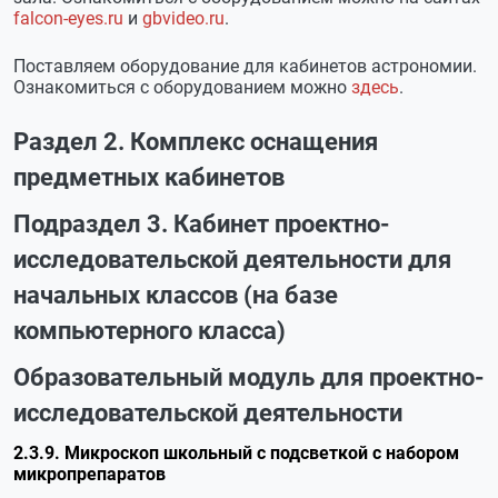
falcon-eyes.ru
и
gbvideo.ru
.
Поставляем оборудование для кабинетов астрономии.
Ознакомиться с оборудованием можно
здесь
.
Раздел 2. Комплекс оснащения
предметных кабинетов
Подраздел 3. Кабинет проектно-
исследовательской деятельности для
начальных классов (на базе
компьютерного класса)
Образовательный модуль для проектно-
исследовательской деятельности
2.3.9. Микроскоп школьный с подсветкой с набором
микропрепаратов