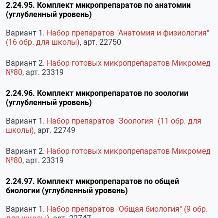
2.24.95. Комплект микропрепаратов по анатомии
(углубленный уровень)
Вариант 1.
Набор препаратов "Анатомия и физиология"
(16 обр. для школы)
, арт. 22750
Вариант 2.
Набор готовых микропрепаратов Микромед
№80
, арт. 23319
2.24.96. Комплект микропрепаратов по зоологии
(углубленный уровень)
Вариант 1.
Набор препаратов "Зоология" (11 обр. для
школы)
, арт. 22749
Вариант 2.
Набор готовых микропрепаратов Микромед
№80
, арт. 23319
2.24.97. Комплект микропрепаратов по общей
биологии (углубленный уровень)
Вариант 1.
Набор препаратов "Общая биология" (9 обр.